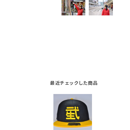
最近チェックした商品